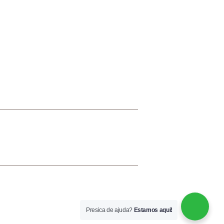
TÁLOGO VIRTUAL
Presica de ajuda?
Estamos aqui!