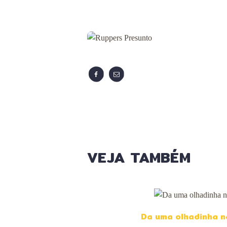
VEJA TAMBÉM
Da uma olhadinha n