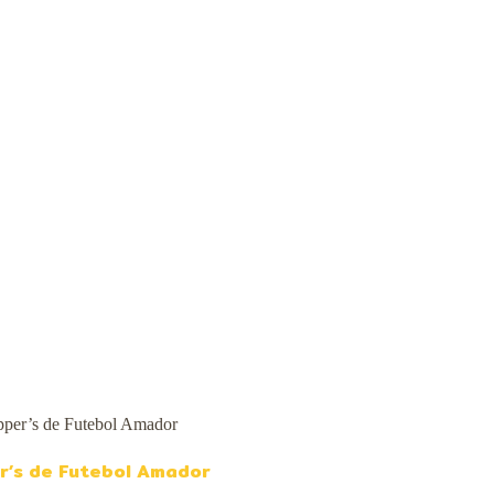
r’s de Futebol Amador