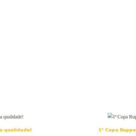
CONTATO
a qualidade!
1ª Copa Ruppe