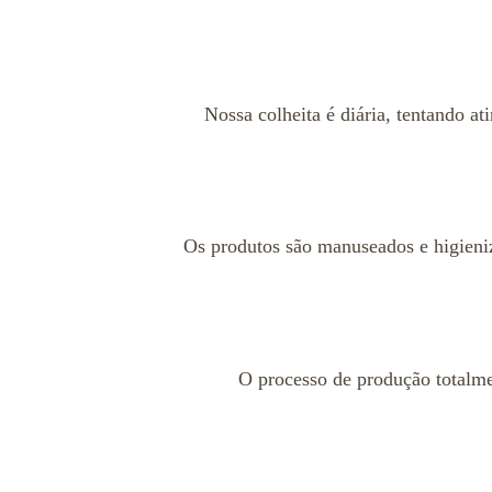
Nossa colheita é diária, tentando a
Os produtos são manuseados e higieniz
O processo de produção totalm