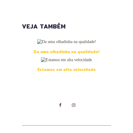
VEJA TAMBÉM
Da uma olhadinha na qualidade!
Estamos em alta velocidade