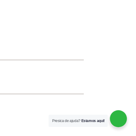
TÁLOGO VIRTUAL
Presica de ajuda?
Estamos aqui!